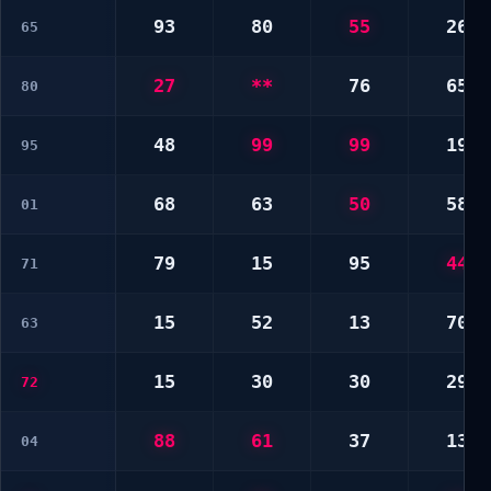
93
80
55
26
65
27
**
76
65
80
48
99
99
19
95
68
63
50
58
01
79
15
95
44
71
15
52
13
70
63
15
30
30
29
72
88
61
37
13
04