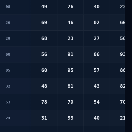
49
26
40
23
08
69
46
02
60
26
68
23
27
56
29
56
91
06
93
68
60
95
57
86
85
48
81
43
82
32
78
79
54
70
53
31
53
40
21
24