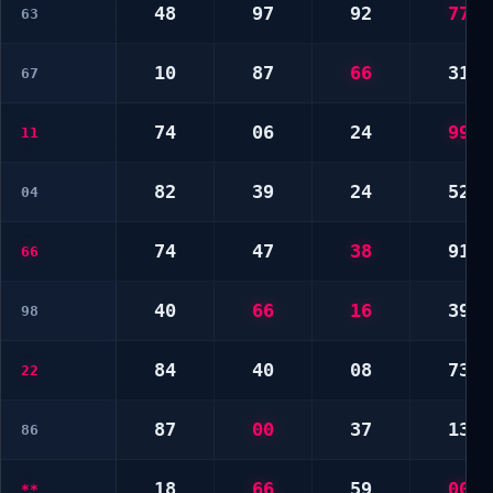
48
97
92
77
63
10
87
66
31
67
74
06
24
99
11
82
39
24
52
04
74
47
38
91
66
40
66
16
39
98
84
40
08
73
22
87
00
37
13
86
18
66
59
00
**