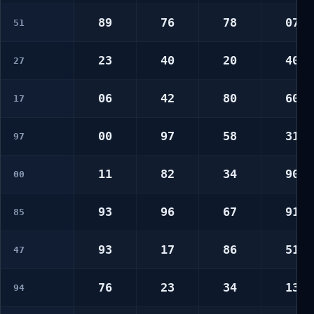
89
76
78
07
51
23
40
20
40
27
06
42
80
60
17
00
97
58
31
97
11
82
34
90
00
93
96
67
91
85
93
17
86
51
47
76
23
34
13
94