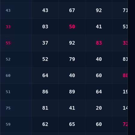
43
67
92
71
43
03
50
41
51
33
37
92
83
33
55
52
79
40
81
52
64
40
60
88
60
86
89
64
19
51
81
41
20
14
75
62
65
60
72
59