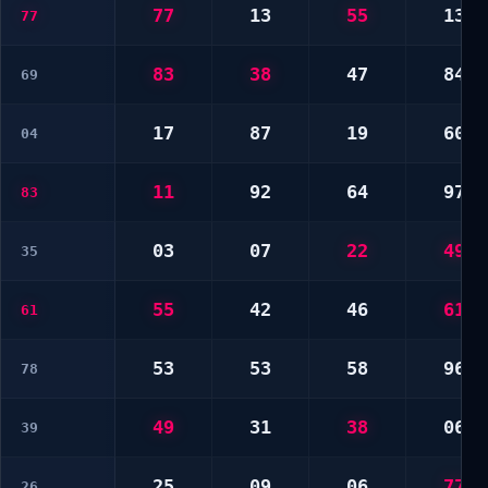
77
13
55
13
77
83
38
47
84
69
17
87
19
60
04
11
92
64
97
83
03
07
22
49
35
55
42
46
61
61
53
53
58
96
78
49
31
38
06
39
25
09
06
77
26