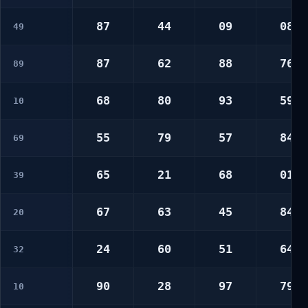
87
44
09
08
49
87
62
88
76
89
68
80
93
59
10
55
79
57
84
69
65
21
68
01
39
67
63
45
84
20
24
60
51
64
32
90
28
97
79
10