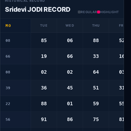
HISTORICAL RECORD
Sridevi JODI RECORD
REGULAR
HIGHLIGHT
MO
TUE
WED
THU
FRI
85
06
88
52
08
19
66
33
16
66
02
02
64
03
08
36
45
51
31
39
88
01
59
55
22
91
86
75
81
56