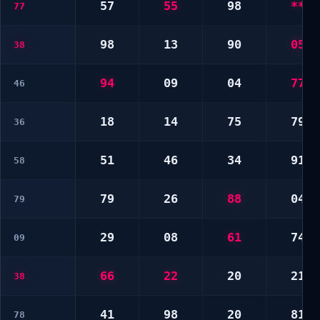
57
55
98
**
77
98
13
90
05
38
94
09
04
77
46
18
14
75
79
36
51
46
34
91
58
79
26
88
04
79
29
08
61
74
09
66
22
20
21
38
41
98
20
81
78