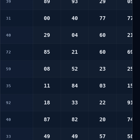
89
93
29
05
39
00
40
77
77
31
29
04
60
21
40
85
21
60
69
72
08
52
23
25
59
11
84
03
15
35
18
33
22
91
92
87
82
20
74
40
49
49
57
58
33