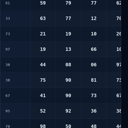
59
79
77
62
81
63
77
12
70
33
21
19
10
20
73
19
13
66
10
97
44
08
06
97
30
75
90
81
73
30
41
90
73
67
67
52
92
36
38
95
98
50
48
44
70