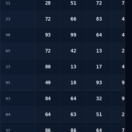
28
51
72
73
51
72
66
83
48
23
93
99
64
42
90
72
42
13
29
65
80
13
17
45
27
49
18
93
96
95
84
64
32
90
93
64
63
51
21
04
86
86
64
74
37