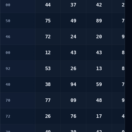
44
37
42
28
00
75
49
89
75
50
72
24
20
92
46
12
43
43
82
00
53
26
13
84
92
38
94
59
71
40
77
09
48
95
70
26
76
17
46
72