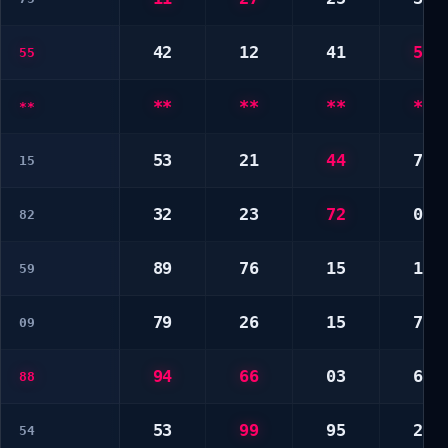
42
12
41
55
55
**
**
**
**
**
53
21
44
74
15
32
23
72
08
82
89
76
15
12
59
79
26
15
79
09
94
66
03
65
88
53
99
95
23
54