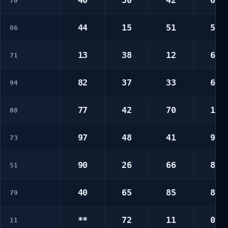
40
30
42
03
70
44
15
51
53
86
13
38
12
64
71
82
37
33
66
94
77
42
70
10
08
97
48
41
96
73
90
26
66
88
51
40
65
85
81
79
**
72
11
07
11