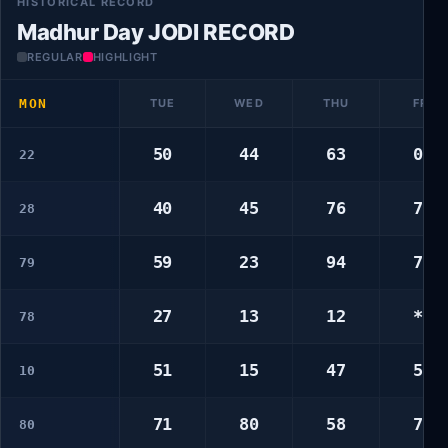
HISTORICAL RECORD
Madhur Day JODI RECORD
REGULAR
HIGHLIGHT
MON
TUE
WED
THU
FRI
50
44
63
02
22
40
45
76
71
28
59
23
94
73
79
27
13
12
**
78
51
15
47
55
10
71
80
58
70
80