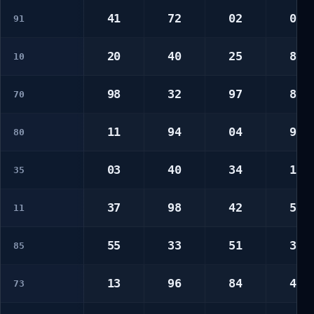
41
72
02
09
91
20
40
25
88
10
98
32
97
89
70
11
94
04
91
80
03
40
34
17
35
37
98
42
50
11
55
33
51
36
85
13
96
84
41
73