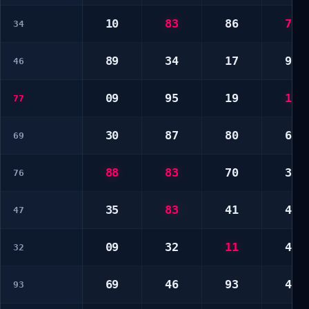
10
83
86
77
34
89
34
17
97
46
09
95
19
16
77
30
87
80
64
69
88
83
70
39
76
35
83
41
48
47
09
32
11
48
32
69
46
93
45
93