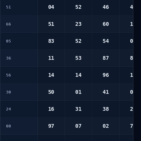
04
52
46
42
51
51
23
60
10
66
83
52
54
00
05
11
53
87
84
36
14
14
96
19
56
50
01
41
07
30
16
31
38
22
24
97
07
02
76
00