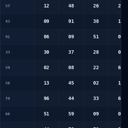
12
48
26
25
57
09
91
38
15
43
86
09
51
01
91
30
37
28
08
33
02
08
22
64
59
13
45
02
13
56
96
44
33
64
79
51
59
09
08
66