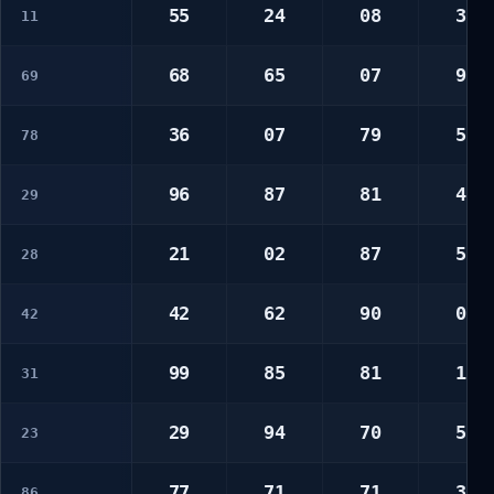
55
24
08
34
11
68
65
07
95
69
36
07
79
54
78
96
87
81
48
29
21
02
87
57
28
42
62
90
08
42
99
85
81
13
31
29
94
70
56
23
77
71
71
39
86