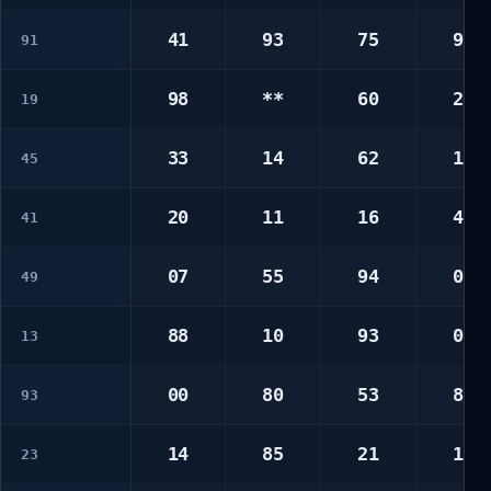
41
93
75
95
91
98
**
60
21
19
33
14
62
19
45
20
11
16
49
41
07
55
94
00
49
88
10
93
07
13
00
80
53
87
93
14
85
21
12
23