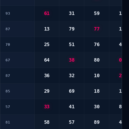
61
31
59
17
93
13
79
77
13
87
25
51
76
46
70
64
38
80
00
67
36
32
10
27
87
29
69
18
15
85
33
41
30
89
57
58
57
89
48
81