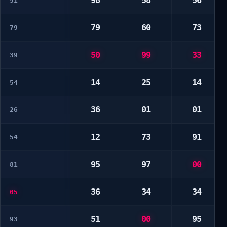
98
58
56
51
79
60
73
79
50
99
33
39
14
25
14
54
36
01
01
26
12
73
91
54
95
97
00
81
36
34
34
05
51
00
95
93