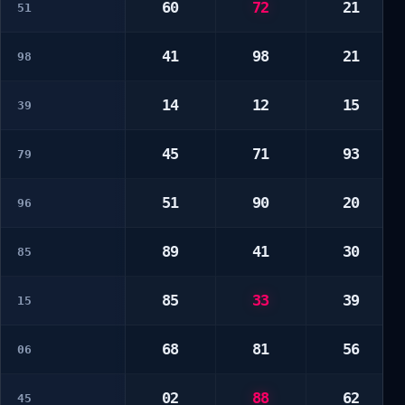
60
72
21
51
41
98
21
98
14
12
15
39
45
71
93
79
51
90
20
96
89
41
30
85
85
33
39
15
68
81
56
06
02
88
62
45