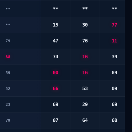
**
**
**
**
15
30
77
**
47
76
11
79
74
16
39
88
00
16
89
59
66
53
09
52
69
29
69
23
07
64
60
79