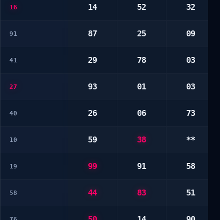
14
52
32
16
87
25
09
91
29
78
03
41
93
01
03
27
26
06
73
40
59
38
**
10
99
91
58
19
44
83
51
58
50
14
90
76