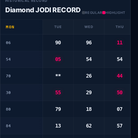
HISTORICAL RECORD
Diamond JODI RECORD
REGULAR
HIGHLIGHT
MON
TUE
WED
THU
90
96
11
06
05
54
54
54
**
26
44
70
55
29
50
30
79
18
07
80
13
62
57
84