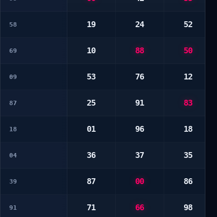
19
24
52
58
10
88
50
69
53
76
12
09
25
91
83
87
01
96
18
18
36
37
35
04
87
00
86
39
71
66
98
91