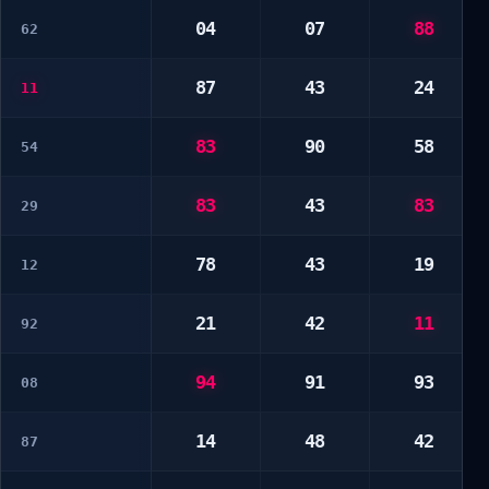
04
07
88
62
87
43
24
11
83
90
58
54
83
43
83
29
78
43
19
12
21
42
11
92
94
91
93
08
14
48
42
87