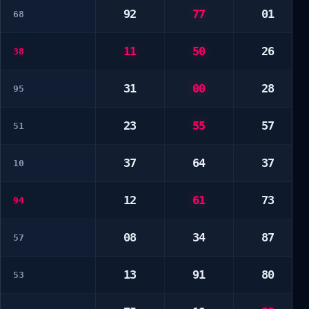
92
77
01
68
11
50
26
38
31
00
28
95
23
55
57
51
37
64
37
10
12
61
73
94
08
34
87
57
13
91
80
53