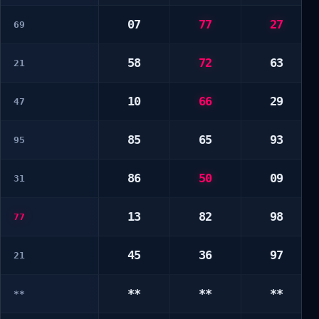
07
77
27
69
58
72
63
21
10
66
29
47
85
65
93
95
86
50
09
31
13
82
98
77
45
36
97
21
**
**
**
**