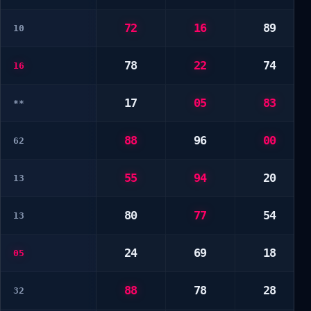
72
16
89
10
78
22
74
16
17
05
83
**
88
96
00
62
55
94
20
13
80
77
54
13
24
69
18
05
88
78
28
32