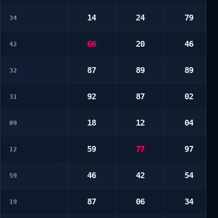
14
24
79
34
66
20
46
42
87
89
89
32
92
87
02
31
18
12
04
09
59
77
97
12
46
42
54
59
87
06
34
19