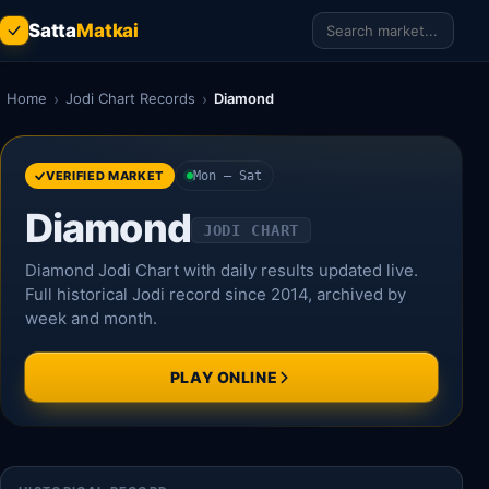
Satta
Matkai
Home
›
Jodi Chart Records
›
Diamond
VERIFIED MARKET
Mon – Sat
Diamond
JODI CHART
Diamond Jodi Chart with daily results updated live.
Full historical Jodi record since 2014, archived by
week and month.
PLAY ONLINE