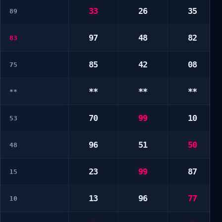
33
26
35
89
97
48
82
83
85
42
08
75
**
**
**
**
70
99
10
53
96
51
50
48
23
99
87
15
13
96
77
10